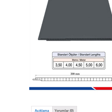
Açıklama
Yorumlar (0)