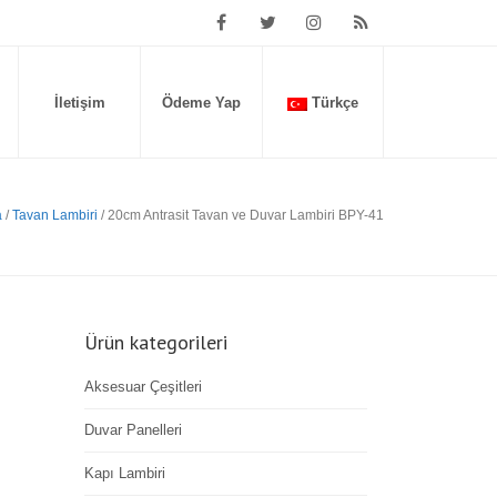
İletişim
Ödeme Yap
Türkçe
a
/
Tavan Lambiri
/ 20cm Antrasit Tavan ve Duvar Lambiri BPY-41
Ürün kategorileri
Aksesuar Çeşitleri
Duvar Panelleri
Kapı Lambiri