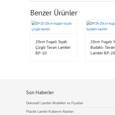
Benzer Ürünler
20cm Fugalı Siyah
20cm Fugalı Y
Çizgili Tavan Lambiri
Budaklı Tavan
BP-10
Lambiri BP-2
Son Haberler
Dekoratif Lambiri Modelleri ve Fiyatları
Plastik Lambri Kullanım Alanları