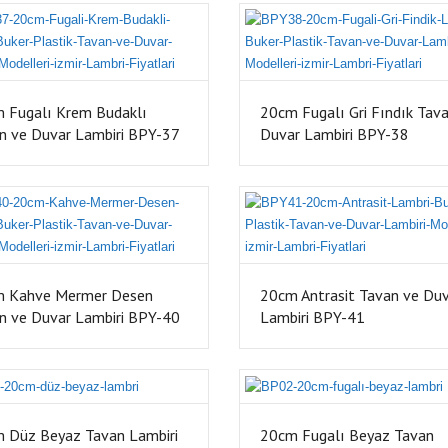
 Fugalı Krem Budaklı
20cm Fugalı Gri Fındık Tav
n ve Duvar Lambiri BPY-37
Duvar Lambiri BPY-38
 Kahve Mermer Desen
20cm Antrasit Tavan ve Du
n ve Duvar Lambiri BPY-40
Lambiri BPY-41
 Düz Beyaz Tavan Lambiri
20cm Fugalı Beyaz Tavan