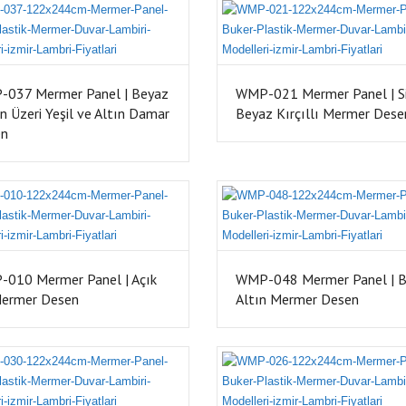
037 Mermer Panel | Beyaz
WMP-021 Mermer Panel | S
n Üzeri Yeşil ve Altın Damar
Beyaz Kırçıllı Mermer Dese
en
010 Mermer Panel | Açık
WMP-048 Mermer Panel | 
Mermer Desen
Altın Mermer Desen