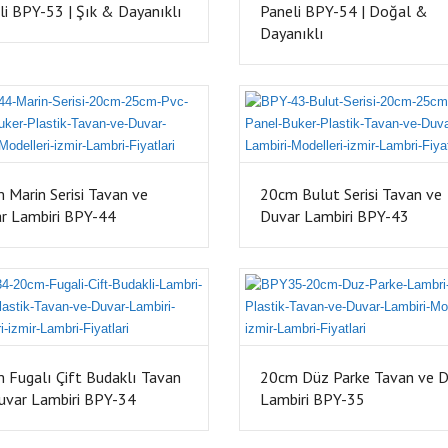
li BPY-53 | Şık & Dayanıklı
Paneli BPY-54 | Doğal &
Dayanıklı
 Marin Serisi Tavan ve
20cm Bulut Serisi Tavan ve
r Lambiri BPY-44
Duvar Lambiri BPY-43
 Fugalı Çift Budaklı Tavan
20cm Düz Parke Tavan ve D
uvar Lambiri BPY-34
Lambiri BPY-35