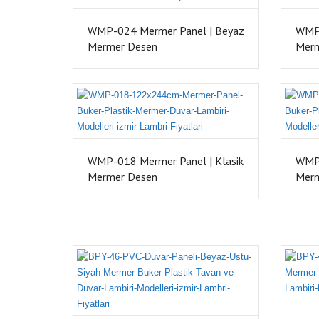
WMP-024 Mermer Panel | Beyaz
WMP-
Mermer Desen
Mer
WMP-018 Mermer Panel | Klasik
WMP-
Mermer Desen
Mer