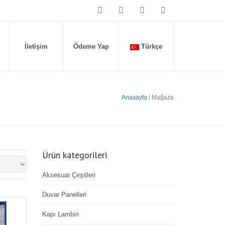
İletişim
Ödeme Yap
Türkçe
Anasayfa
/ Mağaza
Ürün kategorileri
Aksesuar Çeşitleri
Duvar Panelleri
Kapı Lambiri