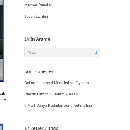
Mermer Paneller
Tavan Lambiri
Ürün Arama
Son Haberler
Dekoratif Lambiri Modelleri ve Fiyatları
çık
Plastik Lambri Kullanım Alanları
sen
8 Mart Dünya Kadınlar Günü Kutlu Olsun
Etiketler / Tags