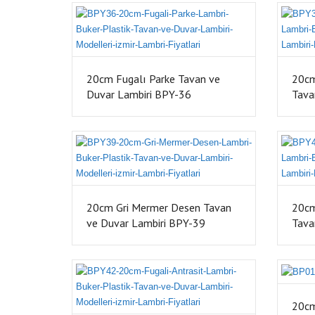
20cm Fugalı Parke Tavan ve
20cm
Duvar Lambiri BPY-36
Tava
20cm Gri Mermer Desen Tavan
20cm
ve Duvar Lambiri BPY-39
Tava
20cm