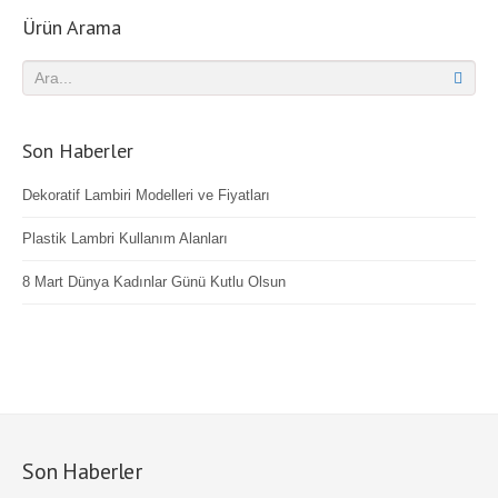
Ürün Arama
Son Haberler
Dekoratif Lambiri Modelleri ve Fiyatları
Plastik Lambri Kullanım Alanları
8 Mart Dünya Kadınlar Günü Kutlu Olsun
Son Haberler